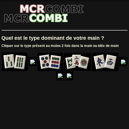
Quel est le type dominant de votre main ?
Cliquer sur le type présent au moins 2 fois dans la main ou idée de main