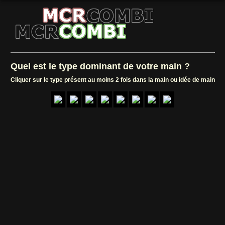
Quel est le type dominant de votre main ?
Cliquer sur le type présent au moins 2 fois dans la main ou idée de main