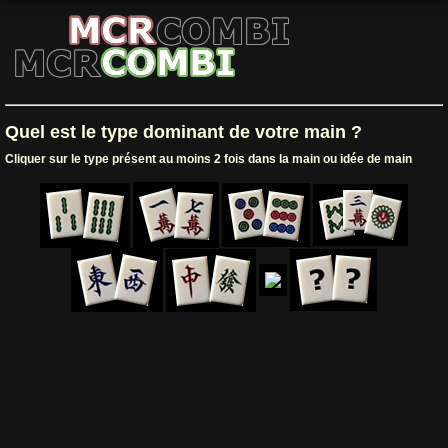
Quel est le type dominant de votre main ?
Cliquer sur le type présent au moins 2 fois dans la main ou idée de main