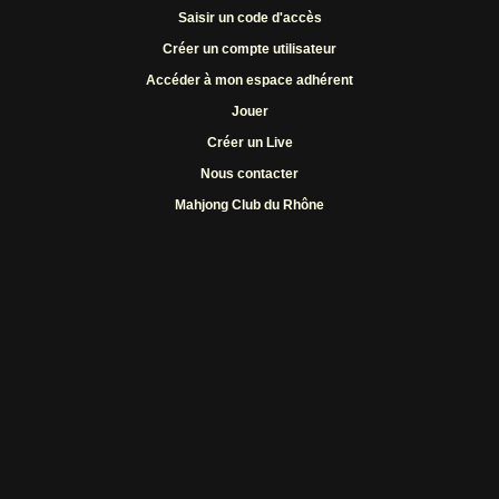
Saisir un code d'accès
Créer un compte utilisateur
Accéder à mon espace adhérent
Jouer
Créer un Live
Nous contacter
Mahjong Club du Rhône