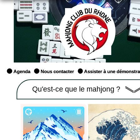
Agenda
Nous contacter
Assister à une démonstra
Qu'est-ce que le mahjong ?